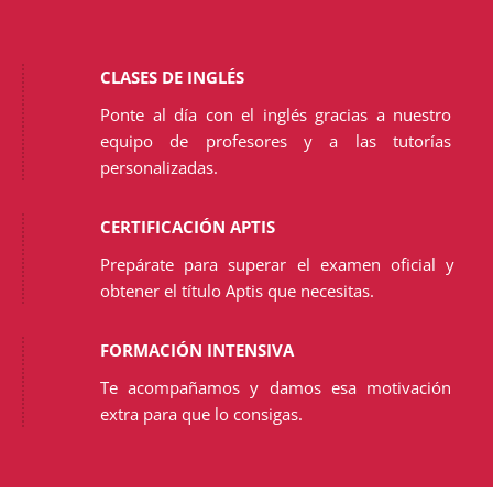
CLASES DE INGLÉS
Ponte al día con el inglés gracias a nuestro
equipo de profesores y a las tutorías
personalizadas.
CERTIFICACIÓN APTIS
Prepárate para superar el examen oficial y
obtener el título Aptis que necesitas.
FORMACIÓN INTENSIVA
Te acompañamos y damos esa motivación
extra para que lo consigas.