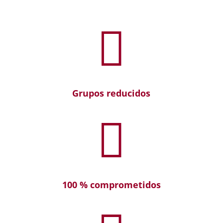

Grupos reducidos

100 % comprometidos