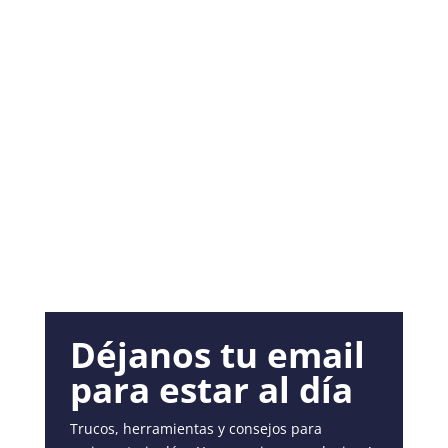
Déjanos tu email
para estar al día
Trucos, herramientas y consejos para