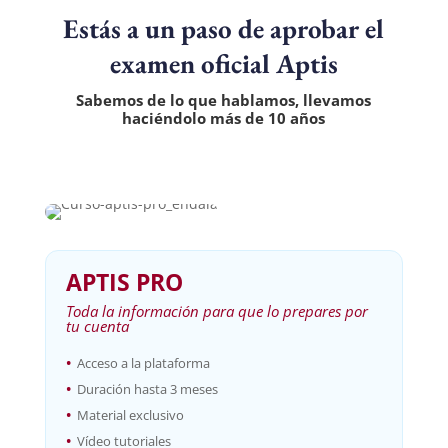
Estás a un paso de aprobar el
examen oficial Aptis
Sabemos de lo que hablamos, llevamos
haciéndolo más de 10 años
APTIS PRO
Toda la información para que lo prepares por
tu cuenta
•
Acceso a la plataforma
•
Duración hasta 3 meses
•
Material exclusivo
•
Vídeo tutoriales