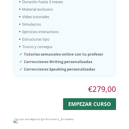
•
Duración hasta 3 meses
•
Material exclusivo
•
Vídeo tutoriales
•
Simulacros
•
Ejercicios interactivos
•
Estructuras tipo
•
Trucos y consejos
✓
Tutorías semanales online con tu profesor
✓
Correcciones Writing personalizadas
✓
Correcciones Speaking personalizadas
€
279,00
EMPEZAR CURSO