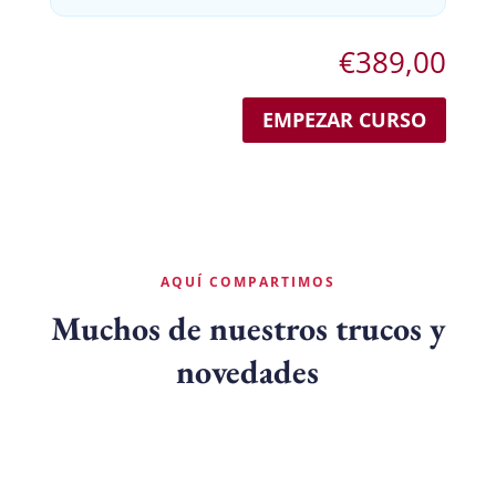
€
389,00
EMPEZAR CURSO
AQUÍ COMPARTIMOS
Muchos de nuestros trucos y
novedades