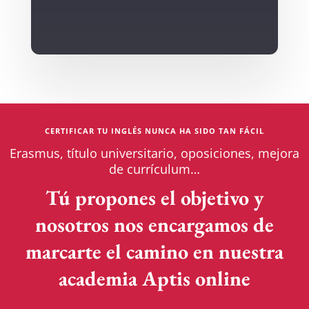
CERTIFICAR TU INGLÉS NUNCA HA SIDO TAN FÁCIL
Erasmus, título universitario, oposiciones, mejora
de currículum…
Tú propones el objetivo y
nosotros nos encargamos de
marcarte el camino en nuestra
academia Aptis online