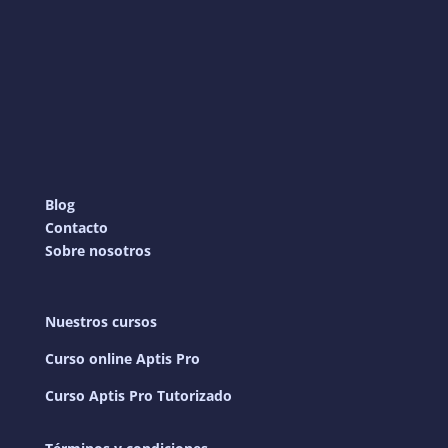
Blog
Contacto
Sobre nosotros
Nuestros cursos
Curso online Aptis Pro
Curso Aptis Pro Tutorizado