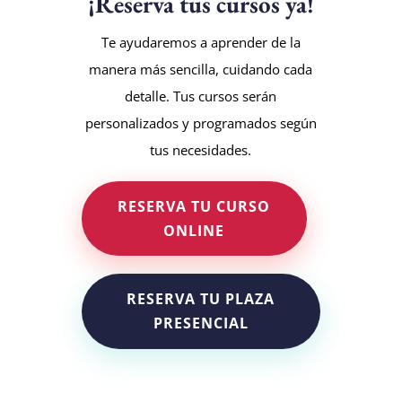
¡Reserva tus cursos ya!
Te ayudaremos a aprender de la
manera más sencilla, cuidando cada
detalle. Tus cursos serán
personalizados y programados según
tus necesidades.
RESERVA TU CURSO
ONLINE
RESERVA TU PLAZA
PRESENCIAL