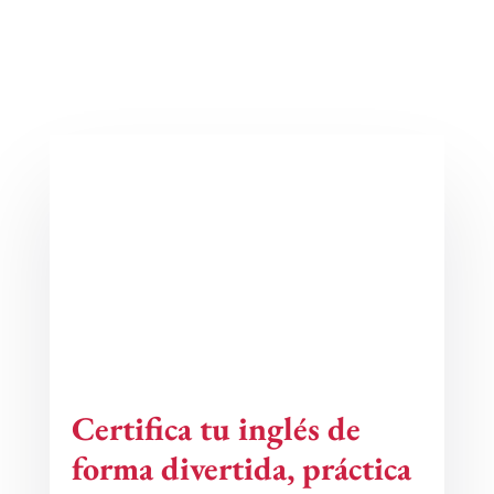
Certifica tu inglés de
forma divertida, práctica