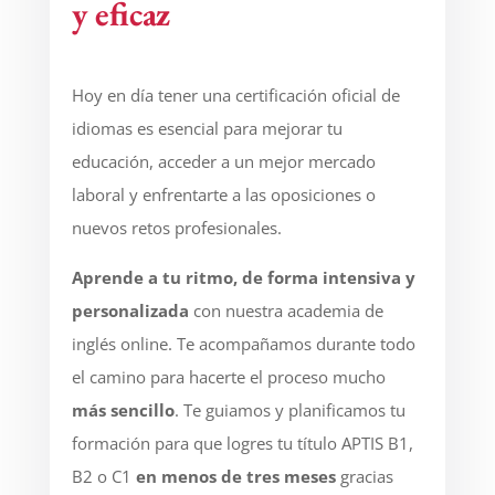
y eficaz
Hoy en día tener una certificación oficial de
idiomas es esencial para mejorar tu
educación, acceder a un mejor mercado
laboral y enfrentarte a las oposiciones o
nuevos retos profesionales.
Aprende a tu ritmo, de forma intensiva y
personalizada
con nuestra academia de
inglés online. Te acompañamos durante todo
el camino para hacerte el proceso mucho
más sencillo
. Te guiamos y planificamos tu
formación para que logres tu título APTIS
B1,
B2 o C1
en menos de tres mese
s
gracias