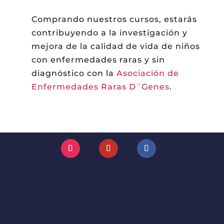
Comprando nuestros cursos, estarás
contribuyendo a la investigación y
mejora de la calidad de vida de niños
con enfermedades raras y sin
diagnóstico con la
Asociación de
Enfermedades Raras D´Genes
.
Instagram
YouTube
Facebook