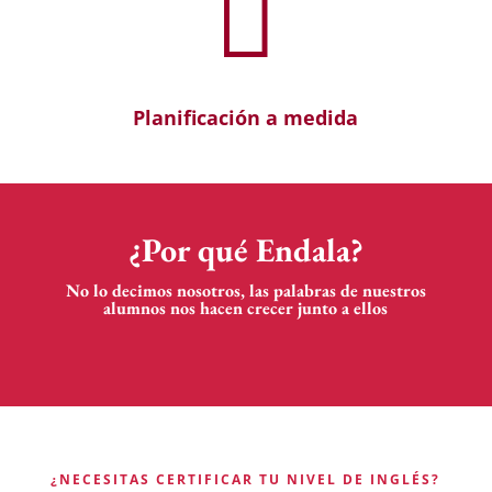

Planificación a medida
¿Por qué Endala?
No lo decimos nosotros, las palabras de nuestros
alumnos nos hacen crecer junto a ellos
¿NECESITAS CERTIFICAR TU NIVEL DE INGLÉS?