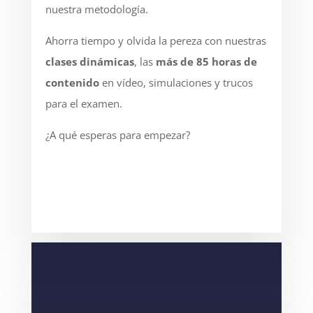
nuestra metodología.
Ahorra tiempo y olvida la pereza con nuestras
clases dinámicas
, las
más de 85 horas de
contenido
en vídeo
, simulaciones y trucos
para el examen.
¿A qué esperas para empezar?