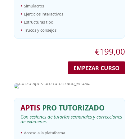
•
Simulacros
•
Ejercicios interactivos
•
Estructuras tipo
•
Trucos y consejos
€
199,00
EMPEZAR CURSO
APTIS
PRO
TUTORIZADO
Con sesiones de tutorías semanales y correcciones
de exámenes
•
Acceso a la plataforma