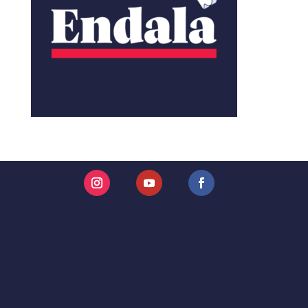
Instagram
YouTube
Facebook