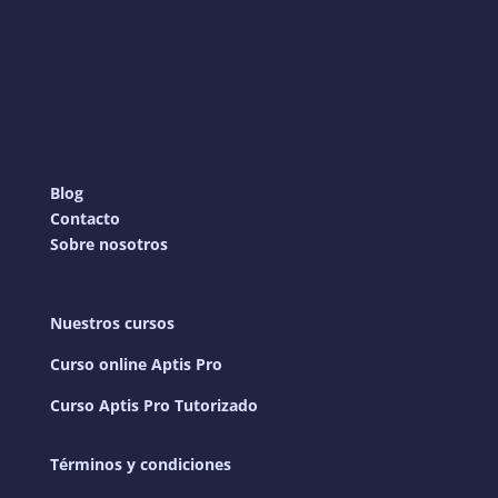
Blog
Contacto
Sobre nosotros
Nuestros cursos
Curso online Aptis Pro
Curso Aptis Pro Tutorizado
Términos y condiciones