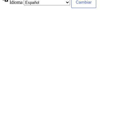
Idioma