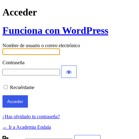
Acceder
Funciona con WordPress
Nombre de usuario o correo electrónico
Contraseña
Recuérdame
¿Has olvidado tu contraseña?
← Ir a Academia Endala