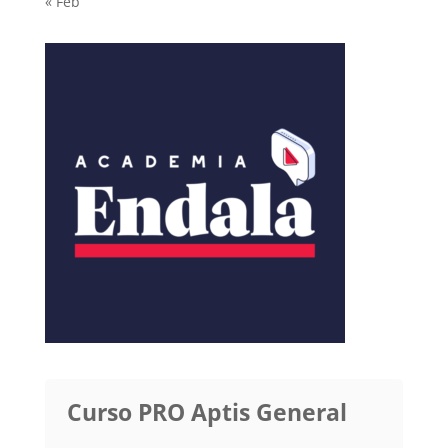
« Feb
Curso PRO Aptis General