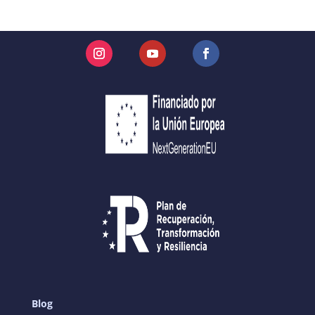
Instagram
YouTube
Facebook
Blog