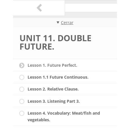
Cerrar
UNIT 11. DOUBLE
FUTURE.
Lesson 1. Future Perfect.
Lesson 1.1 Future Continuous.
Lesson 2. Relative Clause.
Lesson 3. Listening Part 3.
Lesson 4. Vocabulary: Meat/fish and
vegetables.