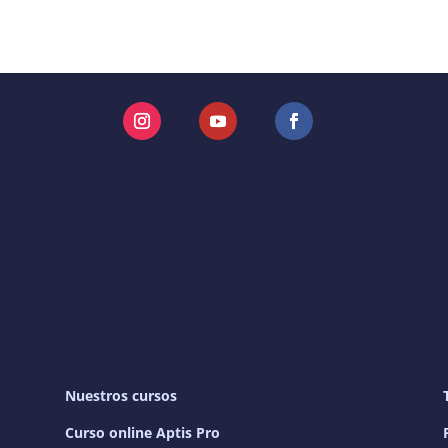
Instagram
YouTube
Facebook
Nuestros cursos
Curso online Aptis Pro