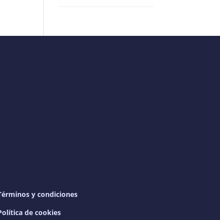
Términos y condiciones
Política de cookies