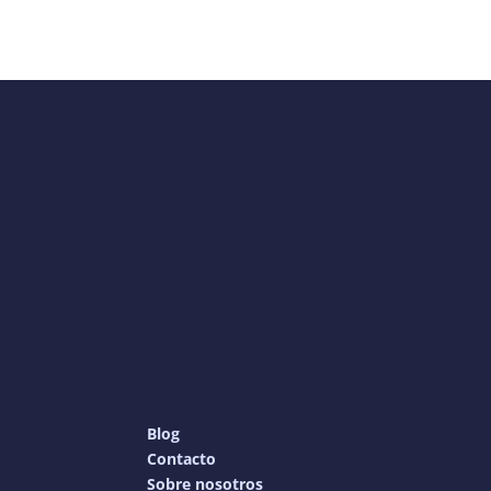
Blog
Contacto
Sobre nosotros