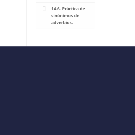
14.6. Práctica de
sinónimos de
adverbios.