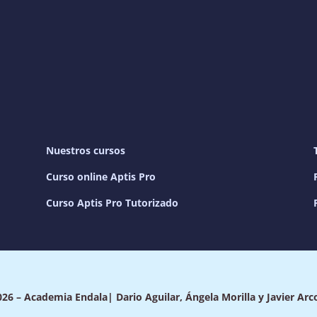
Nuestros cursos
Curso online Aptis Pro
Curso Aptis Pro Tutorizado
26 – Academia Endala| Dario Aguilar, Ángela Morilla y Javier Arc