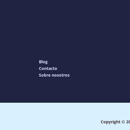
Blog
Contacto
Sobre nosotros
Copyright © 20