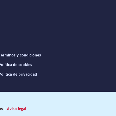
Términos y condiciones
Política de cookies
Política de privacidad
os |
Aviso legal