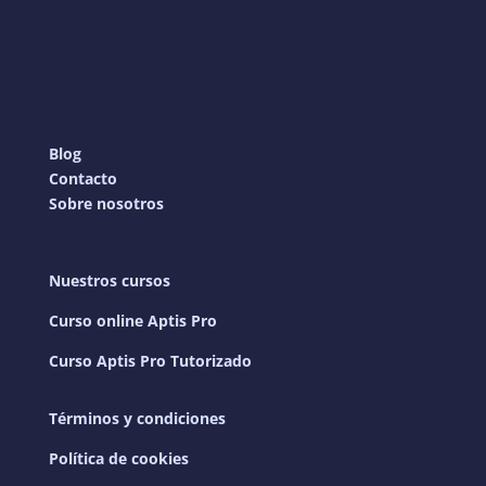
Blog
Contacto
Sobre nosotros
Nuestros cursos
Curso online Aptis Pro
Curso Aptis Pro Tutorizado
Términos y condiciones
Política de cookies