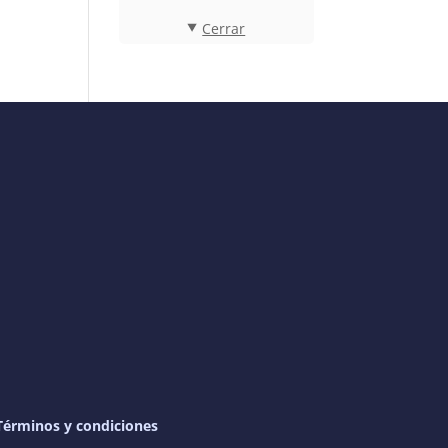
Cerrar
Términos y condiciones