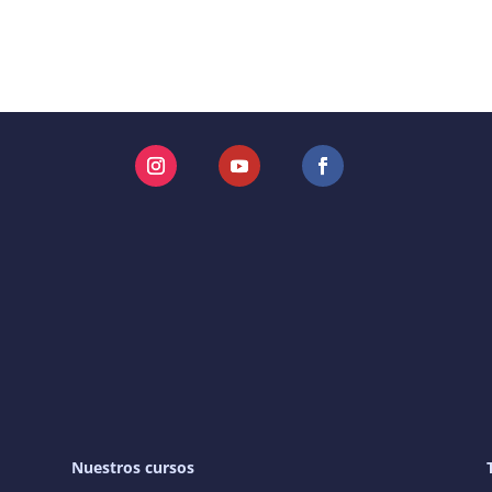
Instagram
YouTube
Facebook
Nuestros cursos