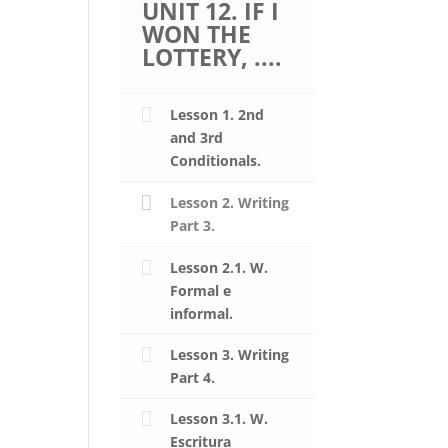
UNIT 12. IF I
WON THE
LOTTERY, ....
Lesson 1. 2nd
and 3rd
Conditionals.
Lesson 2. Writing
Part 3.
Lesson 2.1. W.
Formal e
informal.
Lesson 3. Writing
Part 4.
Lesson 3.1. W.
Escritura