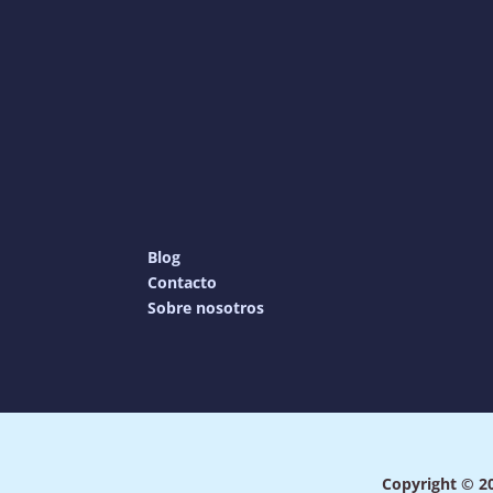
Blog
Contacto
Sobre nosotros
Copyright © 20