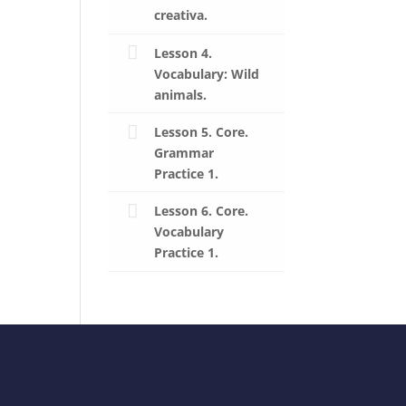
creativa.
Lesson 4.
Vocabulary: Wild
animals.
Lesson 5. Core.
Grammar
Practice 1.
Lesson 6. Core.
Vocabulary
Practice 1.