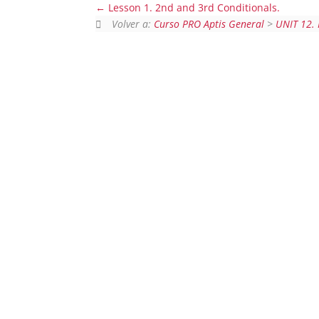
Lesson 1. 2nd and 3rd Conditionals.
Volver a:
Curso PRO Aptis General
>
UNIT 12. 