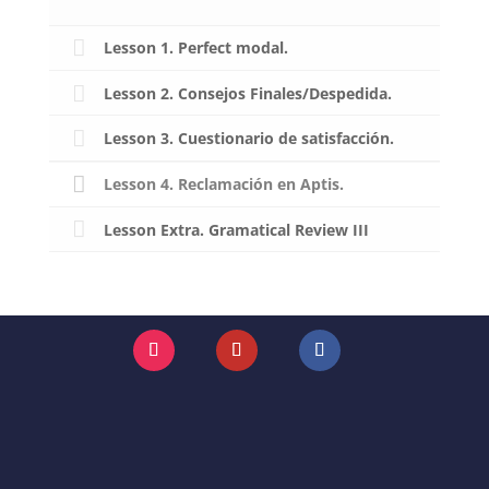
Lesson 1. Perfect modal.
Lesson 2. Consejos Finales/Despedida.
Lesson 3. Cuestionario de satisfacción.
Lesson 4. Reclamación en Aptis.
Lesson Extra. Gramatical Review III
Instagram
YouTube
Facebook