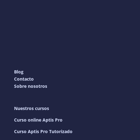
Blog
Contacto
Sobre nosotros
Nuestros cursos
Curso online Aptis Pro
Curso Aptis Pro Tutorizado