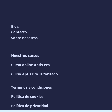
Blog
Contacto
Sobre nosotros
Nuestros cursos
Curso online Aptis Pro
Curso Aptis Pro Tutorizado
Términos y condiciones
Política de cookies
Política de privacidad