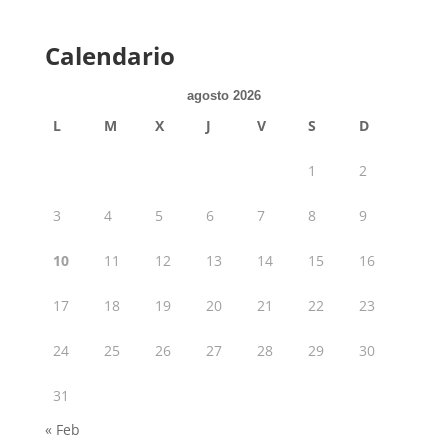
Calendario
agosto 2026
L
M
X
J
V
S
D
1
2
3
4
5
6
7
8
9
10
11
12
13
14
15
16
17
18
19
20
21
22
23
24
25
26
27
28
29
30
31
« Feb