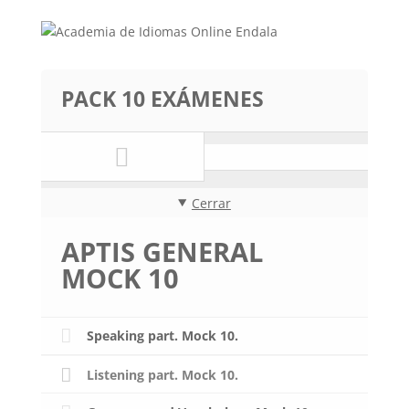
PACK 10 EXÁMENES
Cerrar
APTIS GENERAL
MOCK 10
Speaking part. Mock 10.
Listening part. Mock 10.