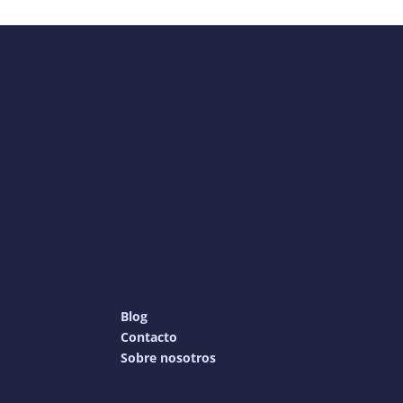
Blog
Contacto
Sobre nosotros