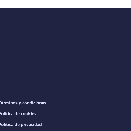
Términos y condiciones
Política de cookies
Política de privacidad