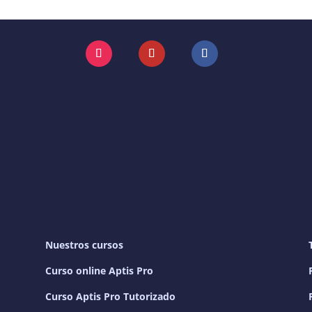
Instagram
YouTube
Facebook
Nuestros cursos
Curso online Aptis Pro
Curso Aptis Pro Tutorizado