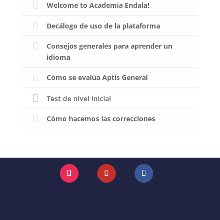
Welcome to Academia Endala!
Decálogo de uso de la plataforma
Consejos generales para aprender un
idioma
Cómo se evalúa Aptis General
Test de nivel inicial
Cómo hacemos las correcciones
Instagram
YouTube
Facebook