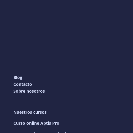
Blog
Contacto
Sobre nosotros
Nuestros cursos
Curso online Aptis Pro