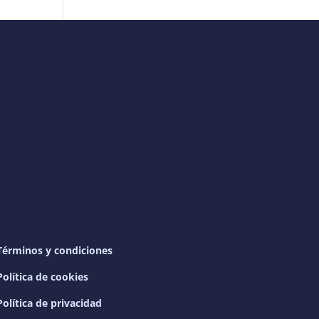
Términos y condiciones
Política de cookies
Política de privacidad