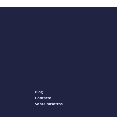
Blog
Contacto
Sobre nosotros