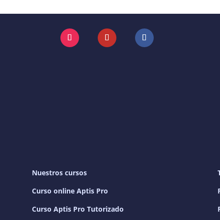
Instagram
YouTube
Facebook
Nuestros cursos
Curso online Aptis Pro
Curso Aptis Pro Tutorizado