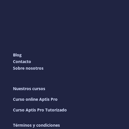
Blog
Contacto
Sobre nosotros
Nuestros cursos
Curso online Aptis Pro
Curso Aptis Pro Tutorizado
Términos y condiciones