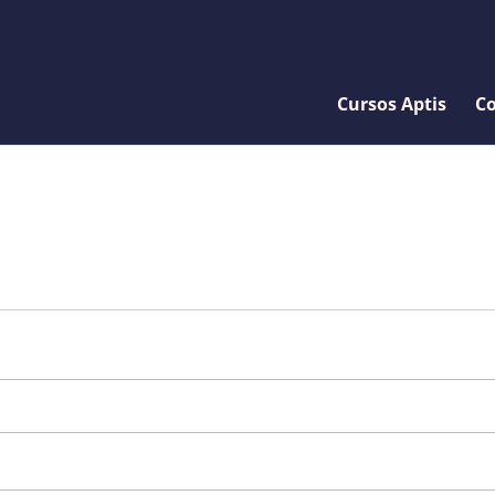
Cursos Aptis
Co