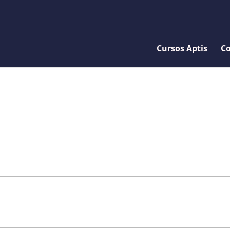
Cursos Aptis
Co