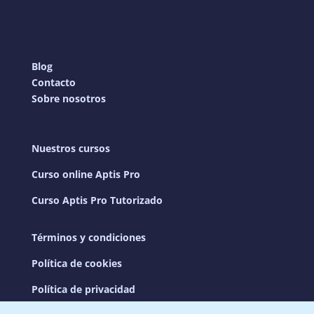
Blog
Contacto
Sobre nosotros
Nuestros cursos
Curso online Aptis Pro
Curso Aptis Pro Tutorizado
Términos y condiciones
Política de cookies
Política de privacidad