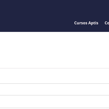
Cursos Aptis
Co