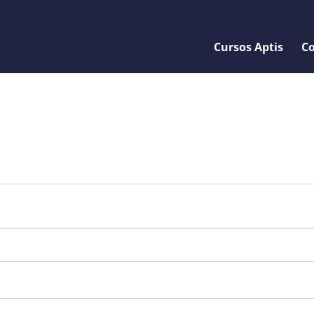
Cursos Aptis
Co