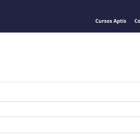
Cursos Aptis
Co