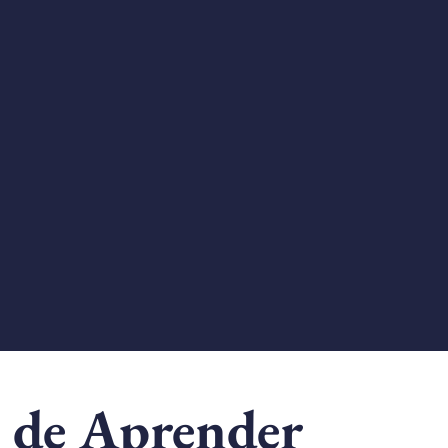
s de Aprender