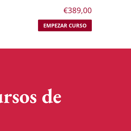
€
389,00
EMPEZAR CURSO
rsos de