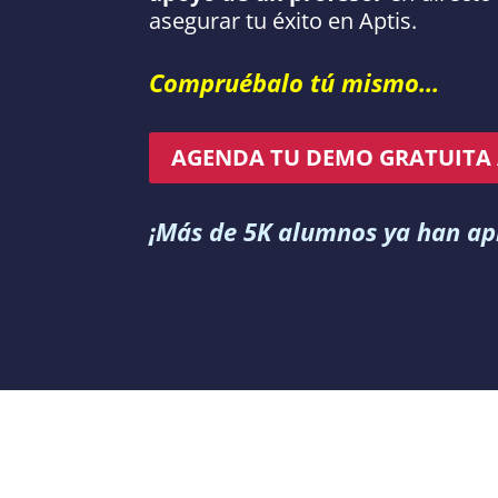
asegurar tu éxito en Aptis.
Compruébalo tú mismo…
AGENDA TU DEMO GRATUITA
¡Más de 5K alumnos ya han ap