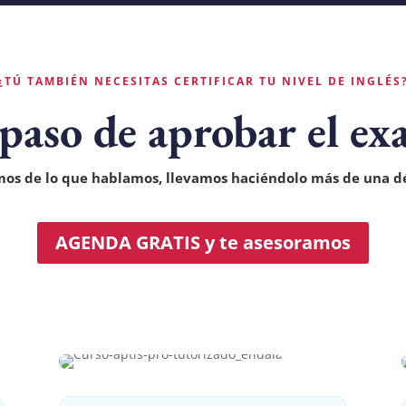
¿TÚ TAMBIÉN NECESITAS CERTIFICAR TU NIVEL DE INGLÉS
 paso de aprobar el e
os de lo que hablamos, llevamos haciéndolo más de una d
AGENDA GRATIS y te asesoramos