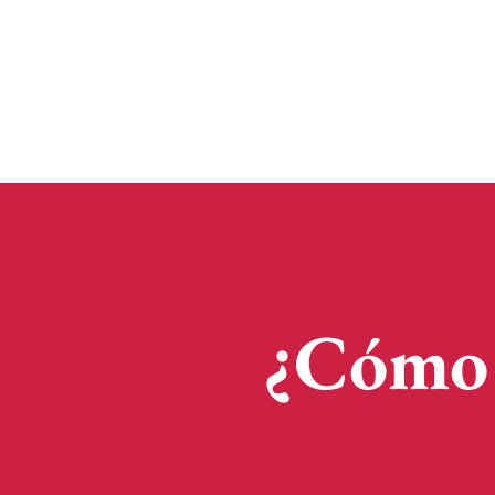
¿Cómo 