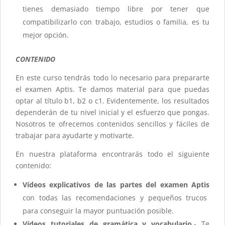
tienes demasiado tiempo libre por tener que
compatibilizarlo con trabajo, estudios o familia, es tu
mejor opción.
CONTENIDO
En este curso tendrás todo lo necesario para prepararte
el examen Aptis. Te damos material para que puedas
optar al título b1, b2 o c1. Evidentemente, los resultados
dependerán de tu nivel inicial y el esfuerzo que pongas.
Nosotros te ofrecemos contenidos sencillos y fáciles de
trabajar para ayudarte y motivarte.
En nuestra plataforma encontrarás todo el siguiente
contenido:
Vídeos explicativos de las partes del examen Aptis
con todas las recomendaciones y pequeños trucos
para conseguir la mayor puntuación posible.
Vídeos tutoriales de gramática y vocabulario
.- Te