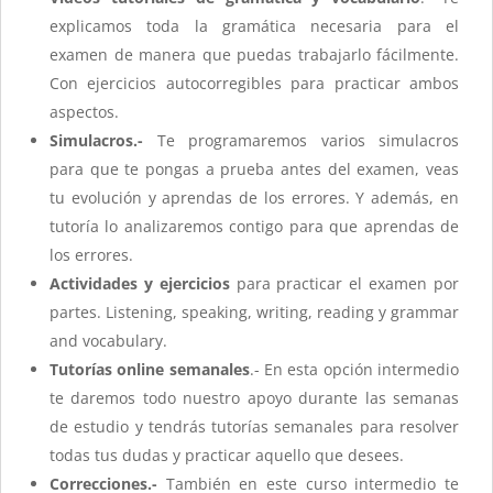
explicamos toda la gramática necesaria para el
examen de manera que puedas trabajarlo fácilmente.
Con ejercicios autocorregibles para practicar ambos
aspectos.
Simulacros.-
Te programaremos varios simulacros
para que te pongas a prueba antes del examen, veas
tu evolución y aprendas de los errores. Y además, en
tutoría lo analizaremos contigo para que aprendas de
los errores.
Actividades y ejercicios
para practicar el examen por
partes. Listening, speaking, writing, reading y grammar
and vocabulary.
Tutorías online semanales
.- En esta opción intermedio
te daremos todo nuestro apoyo durante las semanas
de estudio y tendrás tutorías semanales para resolver
todas tus dudas y practicar aquello que desees.
Correcciones.-
También en este curso intermedio te