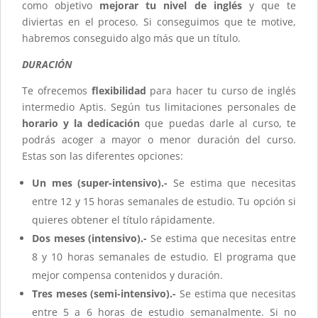
como objetivo
mejorar tu nivel de inglés
y que te
diviertas en el proceso. Si conseguimos que te motive,
habremos conseguido algo más que un título.
DURACIÓN
Te ofrecemos
flexibilidad
para hacer tu curso de inglés
intermedio Aptis. Según tus limitaciones personales de
horario y la dedicación
que puedas darle al curso, te
podrás acoger a mayor o menor duración del curso.
Estas son las diferentes opciones:
Un mes (super-intensivo).-
Se estima que necesitas
entre 12 y 15 horas semanales de estudio. Tu opción si
quieres obtener el título rápidamente.
Dos meses (intensivo).-
Se estima que necesitas entre
8 y 10 horas semanales de estudio. El programa que
mejor compensa contenidos y duración.
Tres meses (semi-intensivo).-
Se estima que necesitas
entre 5 a 6 horas de estudio semanalmente. Si no