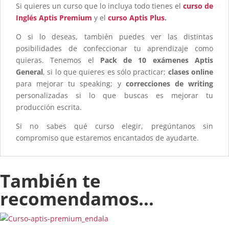
Si quieres un curso que lo incluya todo tienes el
curso de
Inglés Aptis Premium
y el
curso Aptis Plus
.
O si lo deseas, también puedes ver las distintas
posibilidades de confeccionar tu aprendizaje como
quieras. Tenemos el
Pack de 10 exámenes Aptis
General
, si lo que quieres es sólo practicar;
clases online
para mejorar tu speaking; y
correcciones de writing
personalizadas si lo que buscas es mejorar tu
producción escrita.
Si no sabes qué curso elegir, pregúntanos sin
compromiso que estaremos encantados de ayudarte.
También te
recomendamos…