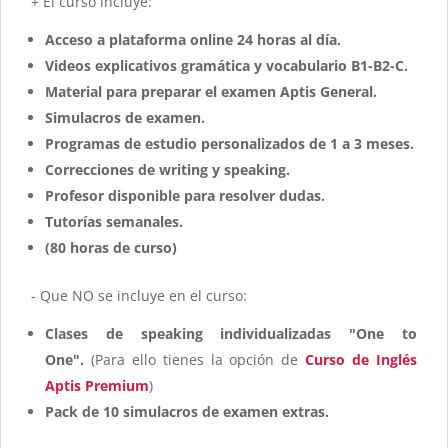
+ El curso incluye:
Acceso a plataforma online 24 horas al día.
Videos explicativos gramática y vocabulario B1-B2-C.
Material para preparar el examen Aptis General.
Simulacros de examen.
Programas de estudio personalizados de 1 a 3 meses.
Correcciones de writing y speaking.
Profesor disponible para resolver dudas.
Tutorías semanales.
(80 horas de curso)
- Que NO se incluye en el curso:
Clases de speaking individualizadas "One to
One".
(Para ello tienes la opción de
Curso de Inglés
Aptis Premium
)
Pack de 10 simulacros de examen extras.