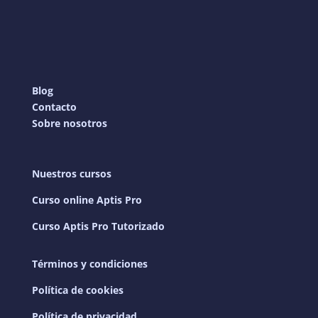
Blog
Contacto
Sobre nosotros
Nuestros cursos
Curso online Aptis Pro
Curso Aptis Pro Tutorizado
Términos y condiciones
Política de cookies
Política de privacidad