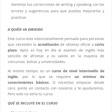
daremos tus correcciones de writing y speaking con los
errores y sugerencias para que puedas mejorarlos y
practicar.
A QUIÉN VA DIRIGIDO
Este curso esta intencionalmente pensado para personas
que necesiten la
acreditación
de idiomas oficial a
corto
plazo
. Aptis es hoy en día el examen de inglés más
sencillo de afrontar y es valido en la mayoría de
concursos, bolsas y universidades.
Al mismo tiempo, es un
curso de nivel intermedio de
inglés
, por lo que se requiere
un mínimo de
conocimientos básicos
. Si necesitas empezar desde
cero, ponte en contacto con nosotros y te ayudaremos.
Pero este no sería tu curso.
QUÉ SE INCLUYE EN EL CURSO