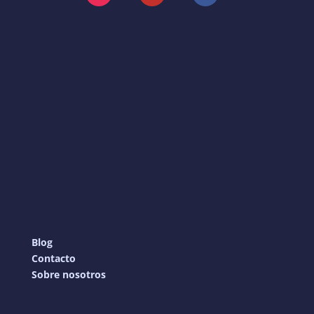
Instagram
YouTube
Facebook
Blog
Contacto
Sobre nosotros