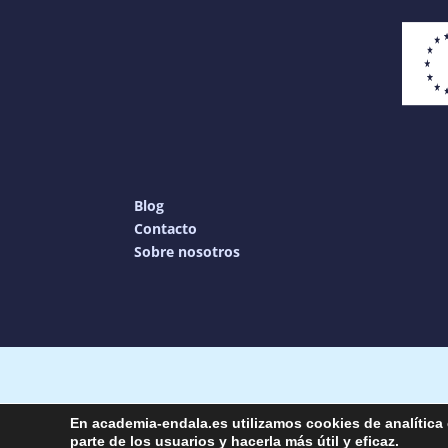
Blog
Contacto
Sobre nosotros
Copyright © 20
En academia-endala.es utilizamos cookies de analítica 
parte de los usuarios y hacerla más útil y eficaz.