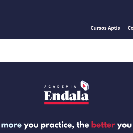
Cursos Aptis
Co