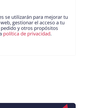
s se utilizarán para mejorar tu
 web, gestionar el acceso a tu
 pedido y otros propósitos
ra
política de privacidad
.