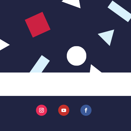
Instagram
YouTube
Facebook