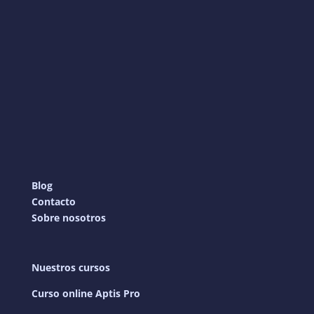
Blog
Contacto
Sobre nosotros
Nuestros cursos
Curso online Aptis Pro