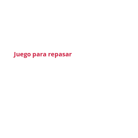
Juego para repasar