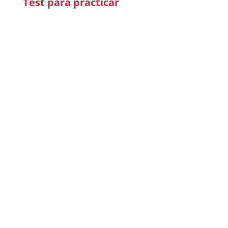
Test para practicar