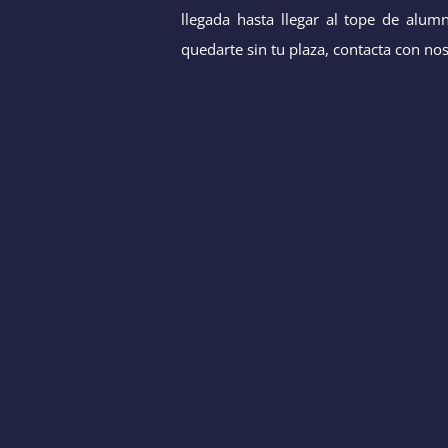
llegada hasta llegar al tope de alum
quedarte sin tu plaza, contacta con nos