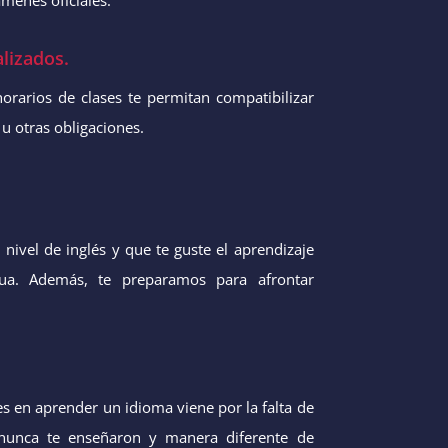
lizados.
orarios de clases te permitan compatibilizar
 u otras obligaciones.
nivel de inglés y que te guste el aprendizaje
ua. Además, te preparamos para afrontar
des en aprender un idioma viene por la falta de
 nunca te enseñaron y manera diferente de