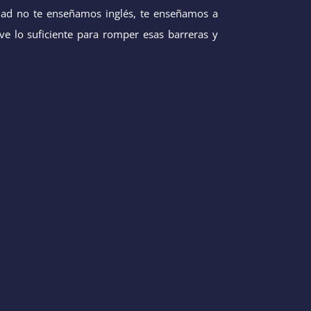
idad no te enseñamos inglés, te enseñamos a
ive lo suficiente para romper esas barreras y