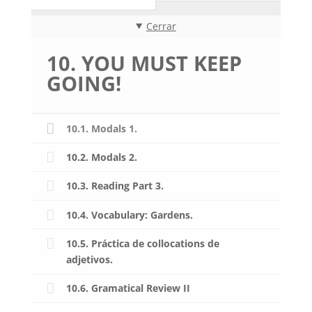
Cerrar
10. YOU MUST KEEP
GOING!
10.1. Modals 1.
10.2. Modals 2.
10.3. Reading Part 3.
10.4. Vocabulary: Gardens.
10.5. Práctica de collocations de
adjetivos.
10.6. Gramatical Review II