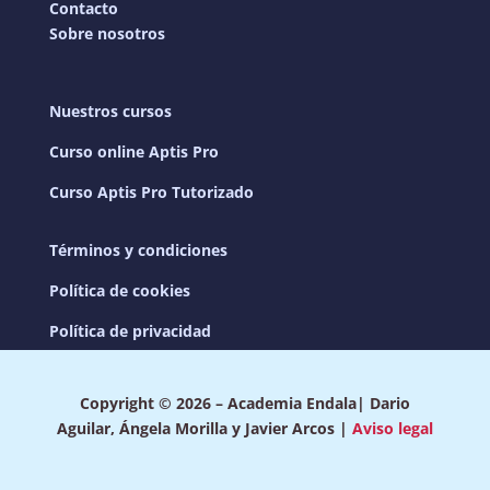
Contacto
Sobre nosotros
Nuestros cursos
Curso online Aptis Pro
Curso Aptis Pro Tutorizado
Términos y condiciones
Política de cookies
Política de privacidad
Copyright © 2026 – Academia Endala| Dario
Aguilar, Ángela Morilla y Javier Arcos |
Aviso legal