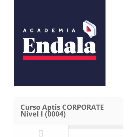
Curso Aptis CORPORATE
Nivel I (0004)