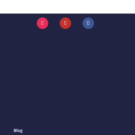
Instagram
YouTube
Facebook
Blog