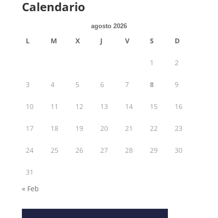
Calendario
agosto 2026
L
M
X
J
V
S
D
1
2
3
4
5
6
7
8
9
10
11
12
13
14
15
16
17
18
19
20
21
22
23
24
25
26
27
28
29
30
31
« Feb