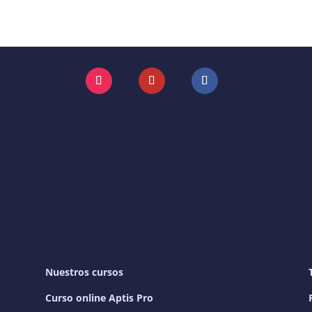
Instagram
YouTube
Facebook
Nuestros cursos
Curso online Aptis Pro