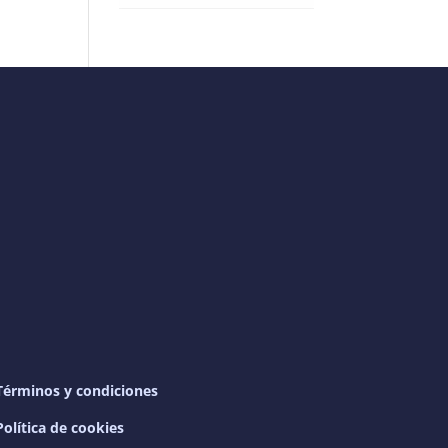
Términos y condiciones
Política de cookies