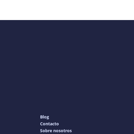
Blog
Contacto
Sobre nosotros