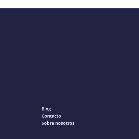
Blog
Contacto
Sobre nosotros