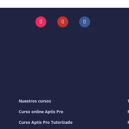
Instagram
YouTube
Facebook
Nuestros cursos
Curso online Aptis Pro
Curso Aptis Pro Tutorizado