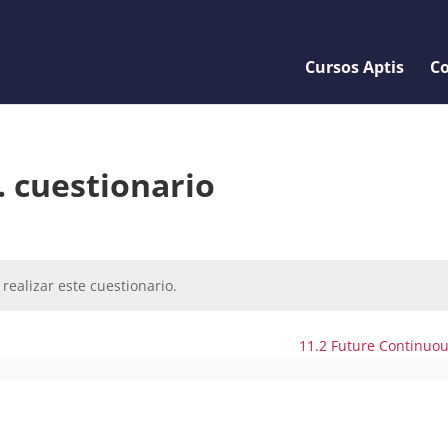
Cursos Aptis
Co
. cuestionario
realizar este cuestionario.
11.2 Future Continuo