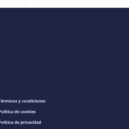
Términos y condiciones
Política de cookies
Política de privacidad