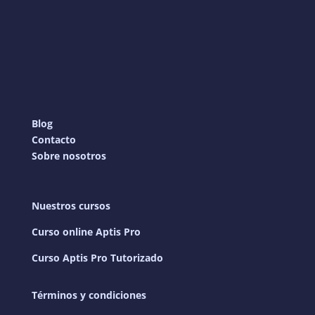
Blog
Contacto
Sobre nosotros
Nuestros cursos
Curso online Aptis Pro
Curso Aptis Pro Tutorizado
Términos y condiciones