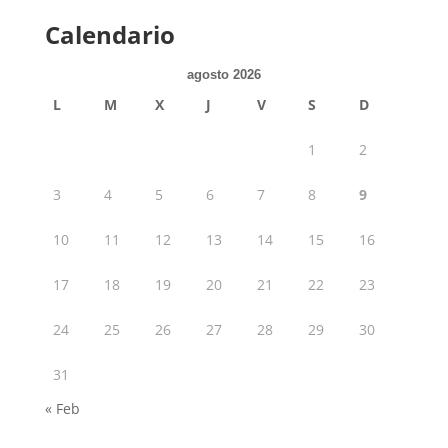
Calendario
agosto 2026
L
M
X
J
V
S
D
1
2
3
4
5
6
7
8
9
10
11
12
13
14
15
16
17
18
19
20
21
22
23
24
25
26
27
28
29
30
31
« Feb