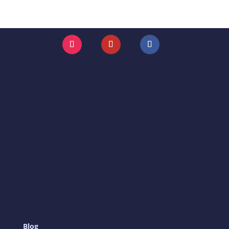
Instagram
YouTube
Facebook
Blog