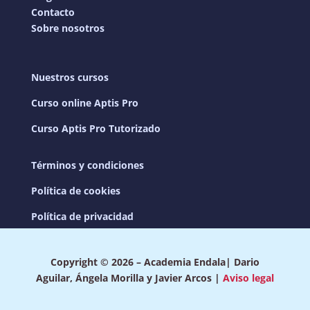
Contacto
Sobre nosotros
Nuestros cursos
Curso online Aptis Pro
Curso Aptis Pro Tutorizado
Términos y condiciones
Política de cookies
Política de privacidad
Copyright © 2026 – Academia Endala| Dario
Aguilar, Ángela Morilla y Javier Arcos |
Aviso legal