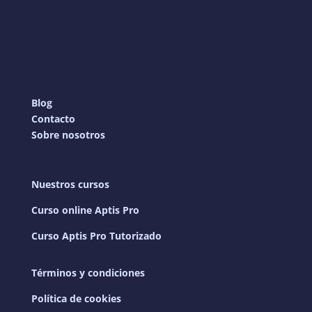
Blog
Contacto
Sobre nosotros
Nuestros cursos
Curso online Aptis Pro
Curso Aptis Pro Tutorizado
Términos y condiciones
Política de cookies