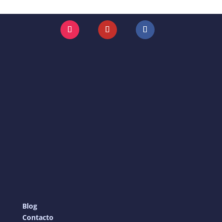
Instagram
YouTube
Facebook
Blog
Contacto