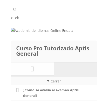
31
« Feb
Curso Pro Tutorizado Aptis
General
Cerrar
¿Cómo se evalúa el examen Aptis
General?