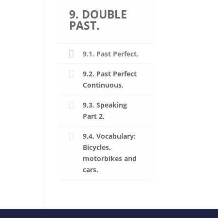
9. DOUBLE
PAST.
9.1. Past Perfect.
9.2. Past Perfect
Continuous.
9.3. Speaking
Part 2.
9.4. Vocabulary:
Bicycles,
motorbikes and
cars.