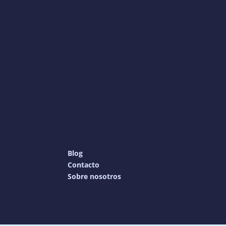
Blog
Contacto
Sobre nosotros