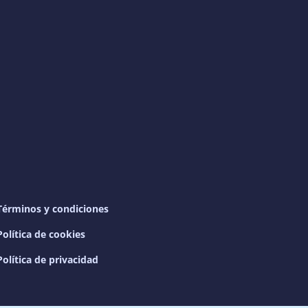
Términos y condiciones
Política de cookies
Política de privacidad