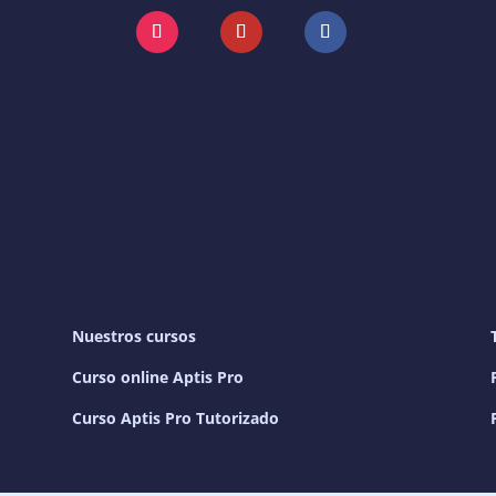
Instagram
YouTube
Facebook
Nuestros cursos
Curso online Aptis Pro
Curso Aptis Pro Tutorizado