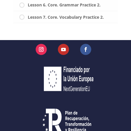
Lesson 6. Core. Grammar Practice 2.
Lesson 7. Core. Vocabulary Practice 2.
Instagram
YouTube
Facebook