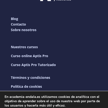
Blog
Contacto
Sobre nosotros
Nuestros cursos
Curso online Aptis Pro
Curso Aptis Pro Tutorizado
Términos y condiciones
Política de cookies
Política de privacidad
En academia-endala.es utilizamos cookies de analítica con el
objetivo de aprender sobre el uso de nuestra web por parte de
los usuarios y hacerla más útil y eficaz.