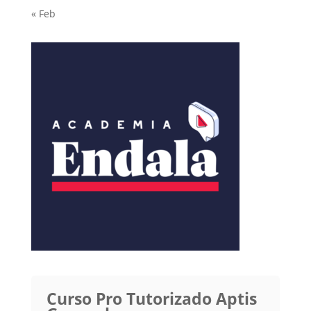
« Feb
Curso Pro Tutorizado Aptis