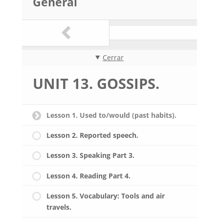
General
Cerrar
UNIT 13. GOSSIPS.
Lesson 1. Used to/would (past habits).
Lesson 2. Reported speech.
Lesson 3. Speaking Part 3.
Lesson 4. Reading Part 4.
Lesson 5. Vocabulary: Tools and air
travels.