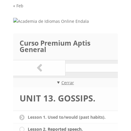
« Feb
Curso Premium Aptis
General
Cerrar
UNIT 13. GOSSIPS.
Lesson 1. Used to/would (past habits).
Lesson 2. Reported speech.