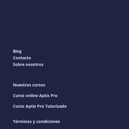
Blog
Contacto
Sobre nosotros
Nuestros cursos
Curso online Aptis Pro
Curso Aptis Pro Tutorizado
Términos y condiciones