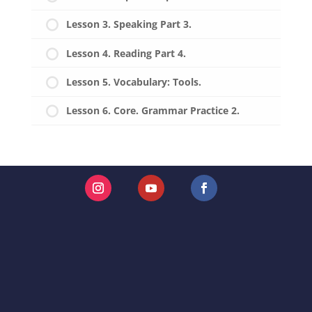
Lesson 3. Speaking Part 3.
Lesson 4. Reading Part 4.
Lesson 5. Vocabulary: Tools.
Lesson 6. Core. Grammar Practice 2.
Instagram
YouTube
Facebook