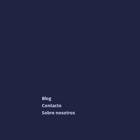
Blog
Contacto
Sobre nosotros