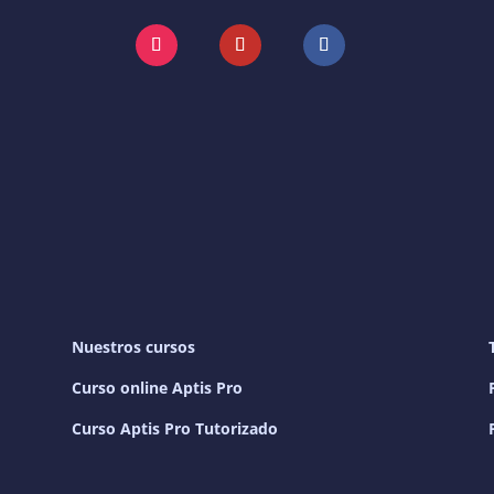
Instagram
YouTube
Facebook
Nuestros cursos
Curso online Aptis Pro
Curso Aptis Pro Tutorizado