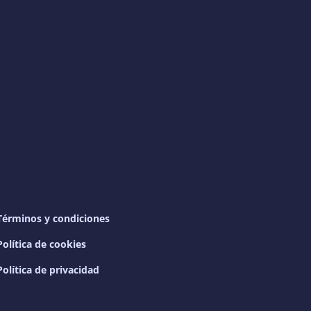
Términos y condiciones
Política de cookies
Política de privacidad