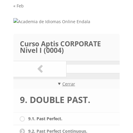
« Feb
Curso Aptis CORPORATE
Nivel I (0004)
Cerrar
9. DOUBLE PAST.
9.1. Past Perfect.
9.2. Past Perfect Continuous.