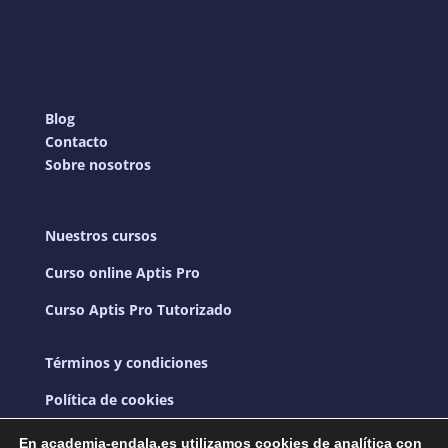
Blog
Contacto
Sobre nosotros
Nuestros cursos
Curso online Aptis Pro
Curso Aptis Pro Tutorizado
Términos y condiciones
Política de cookies
Política de privacidad
En academia-endala.es utilizamos cookies de analítica con