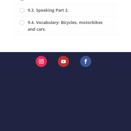
9.3. Speaking Part 2.
9.4. Vocabulary: Bicycles, motorbikes
and cars.
Instagram
YouTube
Facebook