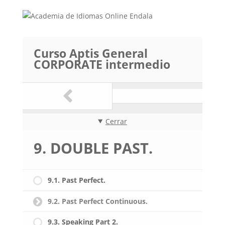
Curso Aptis General
CORPORATE intermedio
Cerrar
9. DOUBLE PAST.
9.1. Past Perfect.
9.2. Past Perfect Continuous.
9.3. Speaking Part 2.