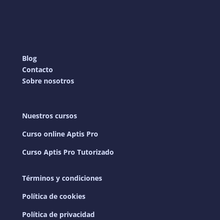
Blog
Contacto
Sobre nosotros
Nuestros cursos
Curso online Aptis Pro
Curso Aptis Pro Tutorizado
Términos y condiciones
Política de cookies
Política de privacidad