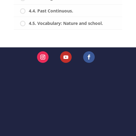
4.4. Past Continuous.
4.5. Vocabulary: Nature and school.
Instagram
YouTube
Facebook