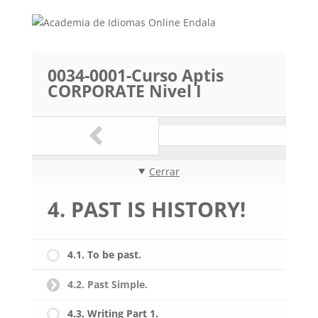
0034-0001-Curso Aptis
CORPORATE Nivel I
Cerrar
4. PAST IS HISTORY!
4.1. To be past.
4.2. Past Simple.
4.3. Writing Part 1.