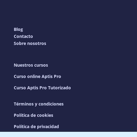
Blog
Contacto
Sobre nosotros
Nuestros cursos
Curso online Aptis Pro
Curso Aptis Pro Tutorizado
Términos y condiciones
Política de cookies
Política de privacidad