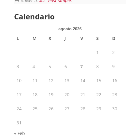
Volver a:
4.2. Past Simple.
Calendario
agosto 2026
L
M
X
J
V
S
D
1
2
3
4
5
6
7
8
9
10
11
12
13
14
15
16
17
18
19
20
21
22
23
24
25
26
27
28
29
30
31
« Feb