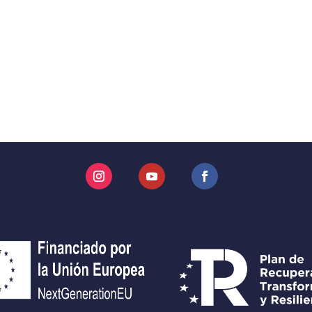
Instagram
YouTube
Facebook