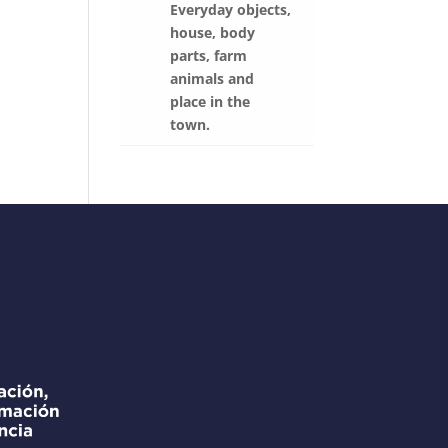
Everyday objects,
house, body
parts, farm
animals and
place in the
town.