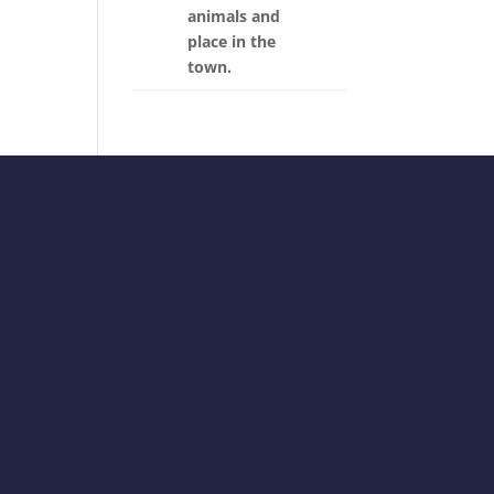
animals and
place in the
town.