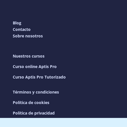
Blog
Contacto
Sobre nosotros
Nuestros cursos
Curso online Aptis Pro
Curso Aptis Pro Tutorizado
Términos y condiciones
Política de cookies
Política de privacidad