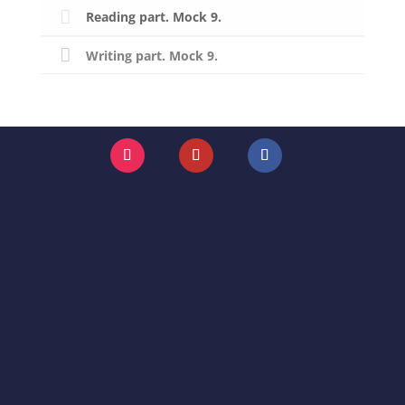
Reading part. Mock 9.
Writing part. Mock 9.
Instagram
YouTube
Facebook