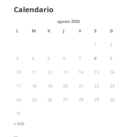
Calendario
agosto 2026
L
M
X
J
V
S
D
1
2
3
4
5
6
7
8
9
10
11
12
13
14
15
16
17
18
19
20
21
22
23
24
25
26
27
28
29
30
31
« Feb