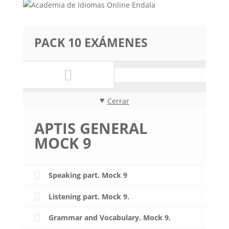
PACK 10 EXÁMENES
Cerrar
APTIS GENERAL
MOCK 9
Speaking part. Mock 9
Listening part. Mock 9.
Grammar and Vocabulary. Mock 9.