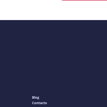
Blog
Contacto