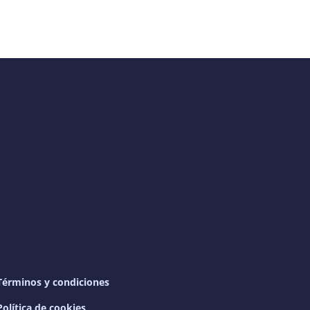
Términos y condiciones
Política de cookies