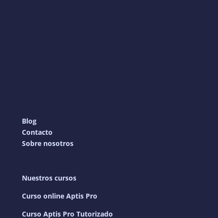
Blog
Contacto
Sobre nosotros
Nuestros cursos
Curso online Aptis Pro
Curso Aptis Pro Tutorizado