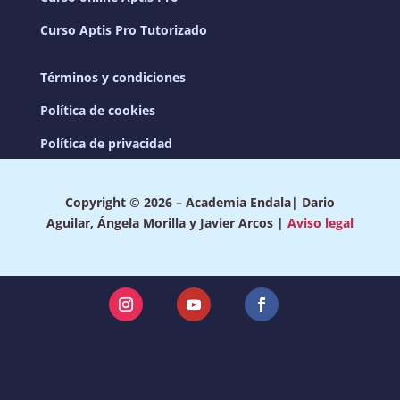
Curso Aptis Pro Tutorizado
Términos y condiciones
Política de cookies
Política de privacidad
Copyright © 2026 – Academia Endala| Dario
Aguilar, Ángela Morilla y Javier Arcos |
Aviso legal
Instagram
YouTube
Facebook