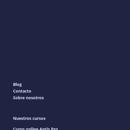
Blog
Contacto
Sobre nosotros
Nuestros cursos
Curso online Aptis Pro