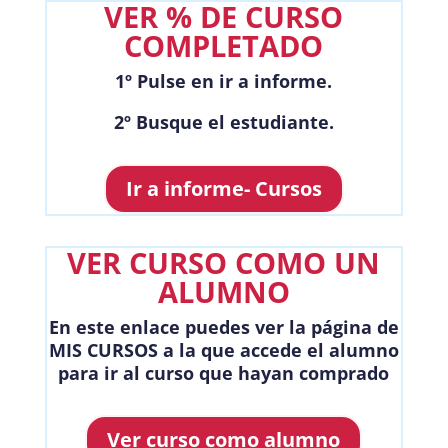
VER % DE CURSO
COMPLETADO
1º Pulse en ir a informe.
2
º Busque el estudiante.
Ir a informe- Cursos
VER CURSO COMO UN
ALUMNO
En este enlace puedes ver la página de
MIS CURSOS a la que accede el alumno
para ir al curso que hayan comprado
Ver curso como alumno