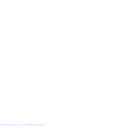
Términos y condiciones