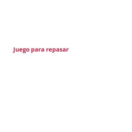
Juego para repasar