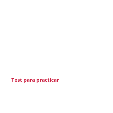
Test para practicar