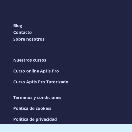
Blog
Contacto
Sobre nosotros
Nuestros cursos
Curso online Aptis Pro
Curso Aptis Pro Tutorizado
Términos y condiciones
Política de cookies
Política de privacidad