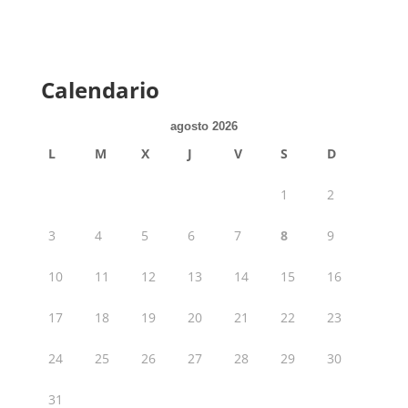
Calendario
agosto 2026
L
M
X
J
V
S
D
1
2
3
4
5
6
7
8
9
10
11
12
13
14
15
16
17
18
19
20
21
22
23
24
25
26
27
28
29
30
31