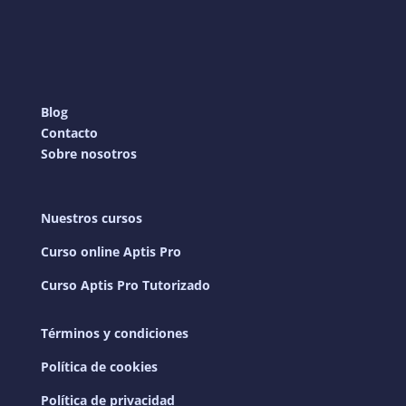
Blog
Contacto
Sobre nosotros
Nuestros cursos
Curso online Aptis Pro
Curso Aptis Pro Tutorizado
Términos y condiciones
Política de cookies
Política de privacidad