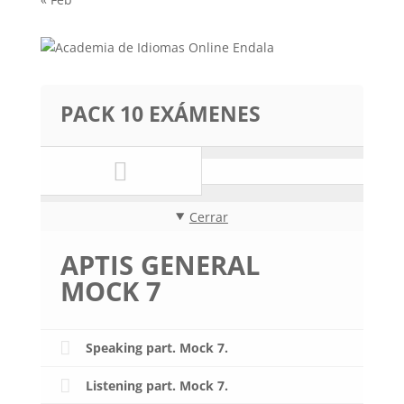
PACK 10 EXÁMENES
Cerrar
APTIS GENERAL
MOCK 7
Speaking part. Mock 7.
Listening part. Mock 7.