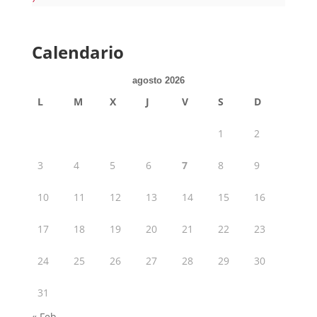
Calendario
agosto 2026
L
M
X
J
V
S
D
1
2
3
4
5
6
7
8
9
10
11
12
13
14
15
16
17
18
19
20
21
22
23
24
25
26
27
28
29
30
31
« Feb