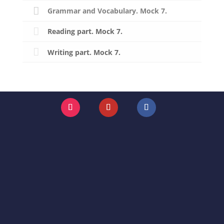
Grammar and Vocabulary. Mock 7.
Reading part. Mock 7.
Writing part. Mock 7.
Instagram
YouTube
Facebook